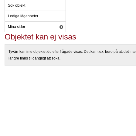
Sök objekt
Lediga lägenheter
Mina sidor
Objektet kan ej visas
Tyvärr kan inte objektet du efterfrågade visas. Det kan t.ex. bero på att det inte
längre finns tillgängligt att söka.